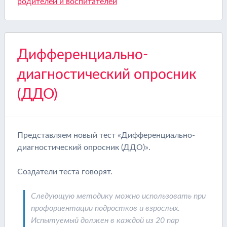
родителей и воспитателей
Дифференциально-
диагностический опросник
(ДДО)
Представляем новый тест «Дифференциально-
диагностический опросник (ДДО)».
Создатели теста говорят.
Следующую методику можно использовать при
профориентации подростков и взрослых.
Испытуемый должен в каждой из 20 пар