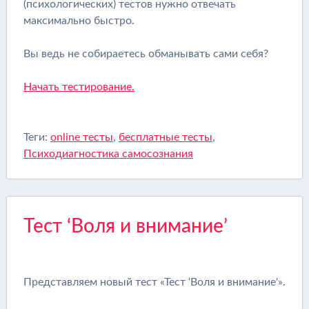
(психологических) тестов нужно отвечать
максимально быстро.
Вы ведь не собираетесь обманывать сами себя?
Начать тестирование.
Теги:
online тесты
,
бесплатные тесты
,
Психодиагностика самосознания
Тест ‘Воля и внимание’
Представляем новый тест «Тест ‘Воля и внимание'».