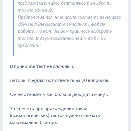
предлагаемых видов деятельности выбрать
только один вид.
Предполагается, что после соответствующего
обучения Вы сможете выполнить
любую
работу
. Но если бы Вам пришлось выбирать
только из двух возможностей, что бы Вы
предпочли?
.
В принципе тест не сложный.
Авторы предлагают ответить на 20 вопросов.
Он не отнимет у вас больше двадцати минут.
Учтите, что при прохождении таких
(психологических) тестов нужно отвечать
максимально быстро.