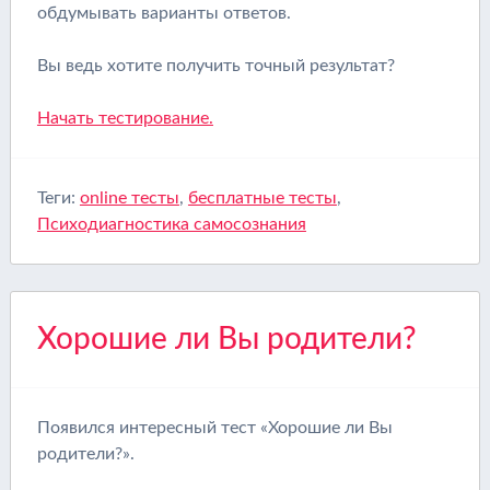
обдумывать варианты ответов.
Вы ведь хотите получить точный результат?
Начать тестирование.
Теги:
online тесты
,
бесплатные тесты
,
Психодиагностика самосознания
Хорошие ли Вы родители?
Появился интересный тест «Хорошие ли Вы
родители?».