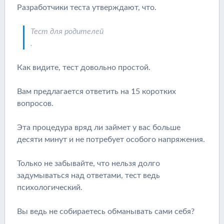
Разработчики теста утверждают, что.
Тест для родителей
.
Как видите, тест довольно простой.
Вам предлагается ответить на 15 коротких
вопросов.
Эта процедура вряд ли займет у вас больше
десяти минут и не потребует особого напряжения.
Только не забывайте, что нельзя долго
задумываться над ответами, тест ведь
психологический.
Вы ведь не собираетесь обманывать сами себя?