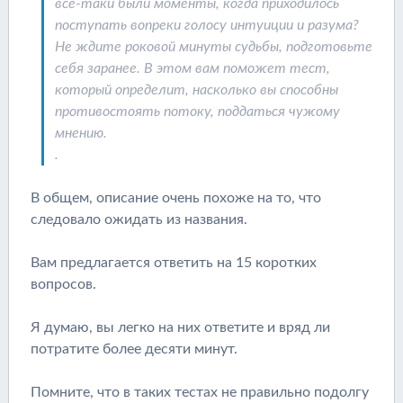
все-таки были моменты, когда приходилось
поступать вопреки голосу интуиции и разума?
Не ждите роковой минуты судьбы, подготовьте
себя заранее. В этом вам поможет тест,
который определит, насколько вы способны
противостоять потоку, поддаться чужому
мнению.
.
В общем, описание очень похоже на то, что
следовало ожидать из названия.
Вам предлагается ответить на 15 коротких
вопросов.
Я думаю, вы легко на них ответите и вряд ли
потратите более десяти минут.
Помните, что в таких тестах не правильно подолгу