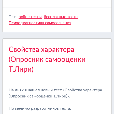
Теги:
online тесты
,
бесплатные тесты
,
Психодиагностика самосознания
Свойства характера
(Опросник самооценки
Т.Лири)
На днях я нашел новый тест «Свойства характера
(Опросник самооценки Т.Лири)».
По мнению разработчиков теста.