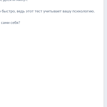
 быстро, ведь этот тест учитывает вашу психологию.
 сами себя?