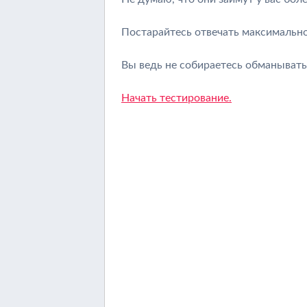
Постарайтесь отвечать максимально
Вы ведь не собираетесь обманывать
Начать тестирование.