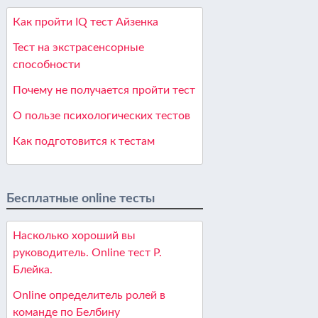
Как пройти IQ тест Айзенка
Тест на экстрасенсорные
способности
Почему не получается пройти тест
О пользе психологических тестов
Как подготовится к тестам
Бесплатные online тесты
Насколько хороший вы
руководитель. Online тест Р.
Блейка.
Online определитель ролей в
команде по Белбину