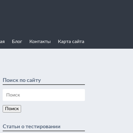
ая
Блог
Контакты
Карта сайта
Поиск по сайту
Статьи о тестировании