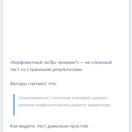
«Конфликтный ли Вы человек?» — не сложный
тест со странными результатами.
Авторы считают, что.
Ознакомьтесь с тестом который оценит
уровень конфликтности вашего характера.
.
Как видите, тест довольно простой.