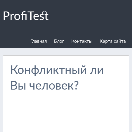
ProfiTest
Главная
Блог
Контакты
Карта сайта
Конфликтный ли
Вы человек?