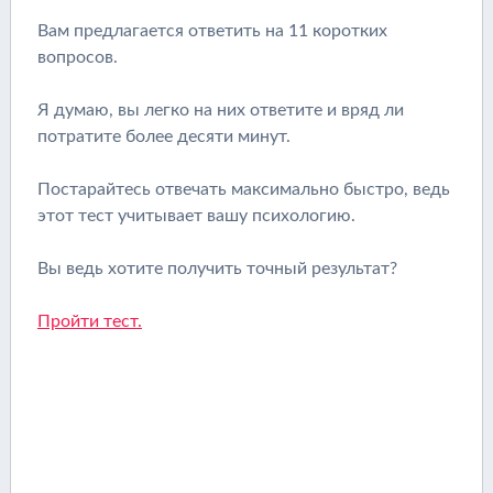
Вам предлагается ответить на 11 коротких
вопросов.
Я думаю, вы легко на них ответите и вряд ли
потратите более десяти минут.
Постарайтесь отвечать максимально быстро, ведь
этот тест учитывает вашу психологию.
Вы ведь хотите получить точный результат?
Пройти тест.