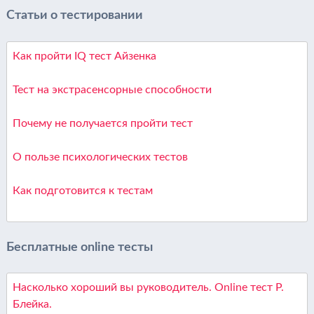
Статьи о тестировании
Как пройти IQ тест Айзенка
Тест на экстрасенсорные способности
Почему не получается пройти тест
О пользе психологических тестов
Как подготовится к тестам
Бесплатные online тесты
Насколько хороший вы руководитель. Online тест Р.
Блейка.