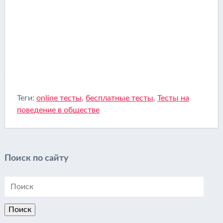
Теги:
online тесты
,
бесплатные тесты
,
Тесты на
поведение в обществе
Поиск по сайту