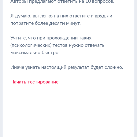
Авторы предлагают ответить на 10 вопросов.
Я думаю, вы легко на них ответите и вряд ли
потратите более десяти минут.
Учтите, что при прохождении таких
(психологических) тестов нужно отвечать
максимально быстро.
Иначе узнать настоящий результат будет сложно.
Начать тестирование.