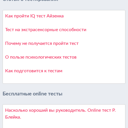
Как пройти IQ тест Айзенка
Тест на экстрасенсорные способности
Почему не получается пройти тест
О пользе психологических тестов
Как подготовится к тестам
Бесплатные online тесты
Насколько хороший вы руководитель. Online тест Р.
Блейка.