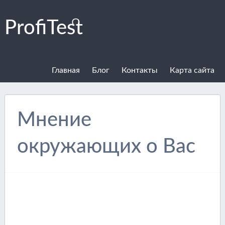
ProfiTest
Главная
Блог
Контакты
Карта сайта
Мнение
окружающих о Вас