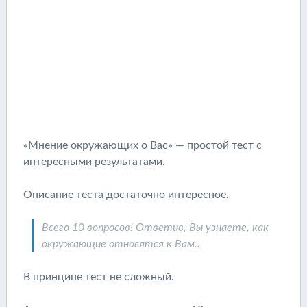
«Мнение окружающих о Вас» — простой тест с
интересными результатами.
Описание теста достаточно интересное.
Всего 10 вопросов! Ответив, Вы узнаете, как
окружающие относятся к Вам..
В принципе тест не сложный.