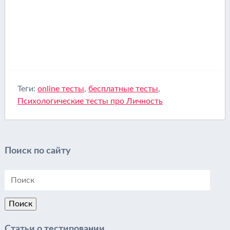
Теги:
online тесты
,
бесплатные тесты
,
Психологические тесты про Личность
Поиск по сайту
Статьи о тестировании