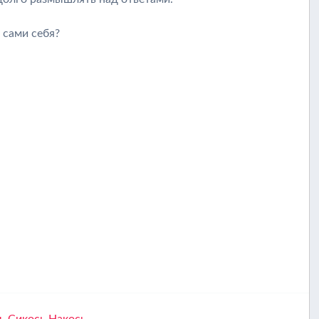
 сами себя?