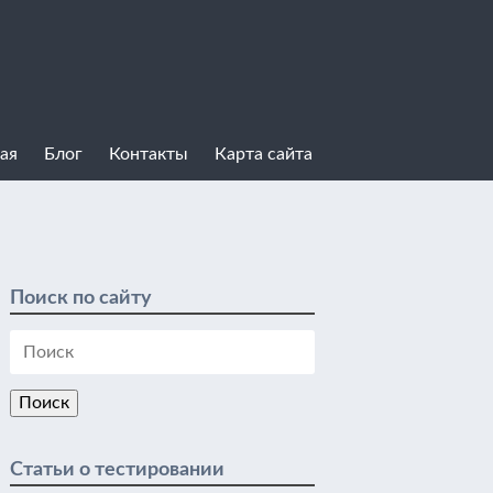
ая
Блог
Контакты
Карта сайта
Поиск по сайту
Статьи о тестировании