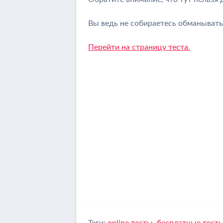
Вы ведь не собираетесь обманывать
Перейти на страницу теста.