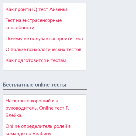
Как пройти IQ тест Айзенка
Тест на экстрасенсорные
способности
Почему не получается пройти тест
О пользе психологических тестов
Как подготовится к тестам
Бесплатные online тесты
Насколько хороший вы
руководитель. Online тест Р.
Блейка.
Online определитель ролей в
команде по Белбину