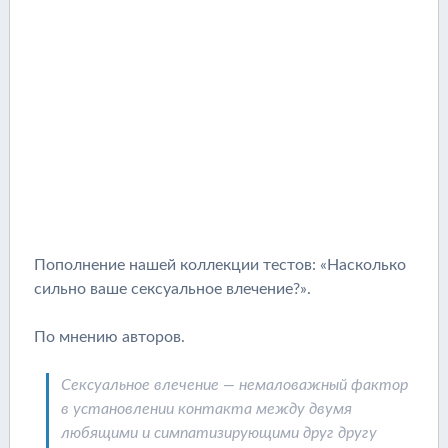
Пополнение нашей коллекции тестов: «Насколько
сильно ваше сексуальное влечение?».
По мнению авторов.
Сексуальное влечение — немаловажный фактор
в установлении контакта между двумя
любящими и симпатизирующими друг другу