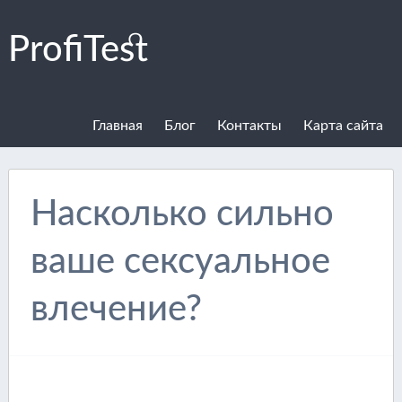
ProfiTest
Главная
Блог
Контакты
Карта сайта
Насколько сильно
ваше сексуальное
влечение?