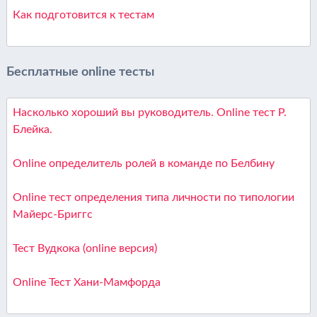
Как подготовится к тестам
Бесплатные online тесты
Насколько хороший вы руководитель. Online тест Р.
Блейка.
Online определитель ролей в команде по Белбину
Online тест определения типа личности по типологии
Майерс-Бриггс
Тест Вудкока (online версия)
Online Тест Хани-Мамфорда