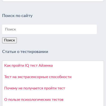
Поиск по сайту
Статьи о тестировании
Как пройти IQ тест Айзенка
Тест на экстрасенсорные способности
Почему не получается пройти тест
О пользе психологических тестов