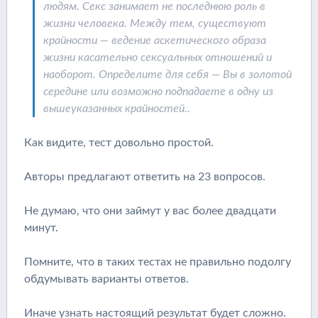
людям. Секс занимает не последнюю роль в
жизни человека. Между тем, существуют
крайности — ведение аскетического образа
жизни касательно сексуальных отношений и
наоборот. Определите для себя — Вы в золотой
середине или возможно подпадаете в одну из
вышеуказанных крайностей..
Как видите, тест довольно простой.
Авторы предлагают ответить на 23 вопросов.
Не думаю, что они займут у вас более двадцати
минут.
Помните, что в таких тестах не правильно подолгу
обдумывать варианты ответов.
Иначе узнать настоящий результат будет сложно.