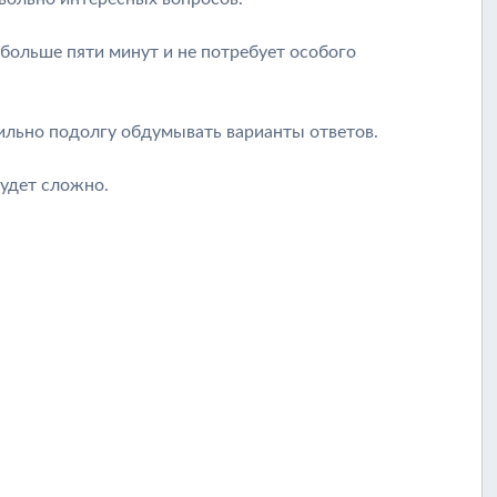
 больше пяти минут и не потребует особого
вильно подолгу обдумывать варианты ответов.
будет сложно.