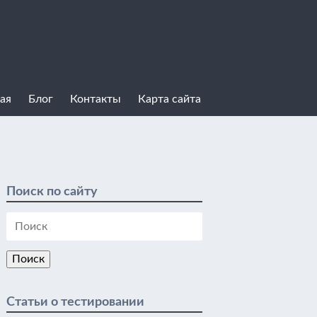
ая
Блог
Контакты
Карта сайта
Поиск по сайту
Статьи о тестировании