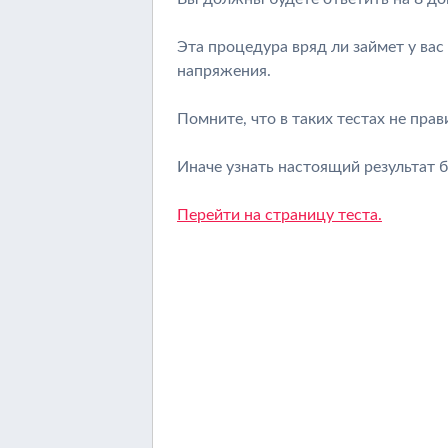
Эта процедура вряд ли займет у вас
напряжения.
Помните, что в таких тестах не пра
Иначе узнать настоящий результат 
Перейти на страницу теста.