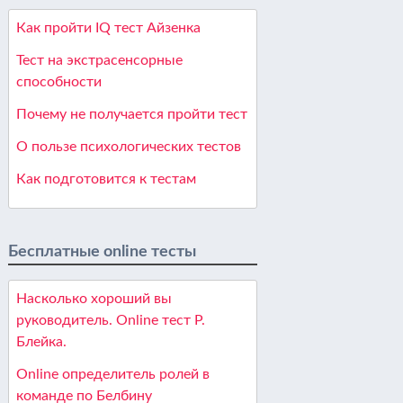
Как пройти IQ тест Айзенка
Тест на экстрасенсорные
способности
Почему не получается пройти тест
О пользе психологических тестов
Как подготовится к тестам
Бесплатные online тесты
Насколько хороший вы
руководитель. Online тест Р.
Блейка.
Online определитель ролей в
команде по Белбину