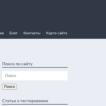
ая
Блог
Контакты
Карта сайта
Поиск по сайту
Статьи о тестировании