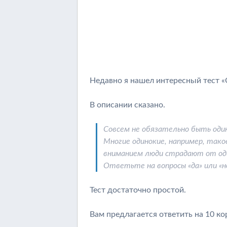
Недавно я нашел интересный тест «
В описании сказано.
Совсем не обязательно быть оди
Многие одинокие, например, тако
вниманием люди страдают от один
Ответьте на вопросы «да» или «н
Тест достаточно простой.
Вам предлагается ответить на 10 ко