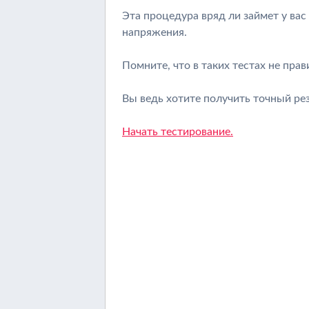
Эта процедура вряд ли займет у вас
напряжения.
Помните, что в таких тестах не пра
Вы ведь хотите получить точный ре
Начать тестирование.