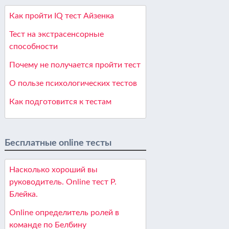
Как пройти IQ тест Айзенка
Тест на экстрасенсорные
способности
Почему не получается пройти тест
О пользе психологических тестов
Как подготовится к тестам
Бесплатные online тесты
Насколько хороший вы
руководитель. Online тест Р.
Блейка.
Online определитель ролей в
команде по Белбину