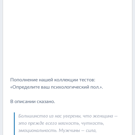
Пополнение нашей коллекции тестов:
«Определите ваш психологический пол.».
В описании сказано.
Большинство из нас уверены, что женщина —
это прежде всего мягкость, чуткость,
эмоциональность. Мужчины — сила,