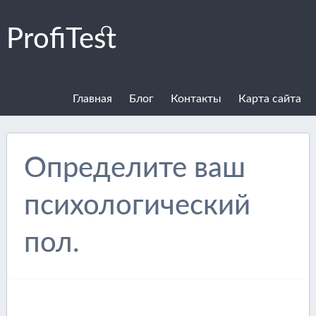
ProfiTest
Главная
Блог
Контакты
Карта сайта
Определите ваш
психологический
пол.