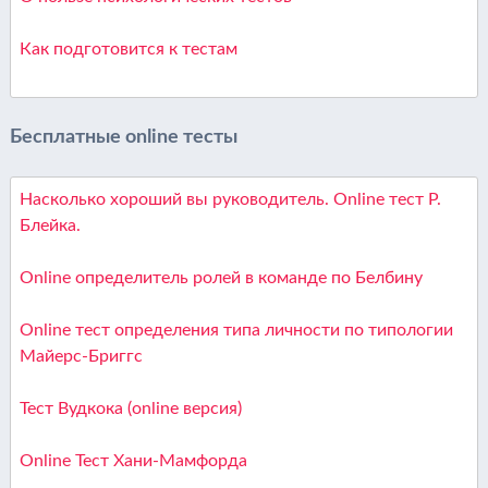
Как подготовится к тестам
Бесплатные online тесты
Насколько хороший вы руководитель. Online тест Р.
Блейка.
Online определитель ролей в команде по Белбину
Online тест определения типа личности по типологии
Майерс-Бриггс
Тест Вудкока (online версия)
Online Тест Хани-Мамфорда