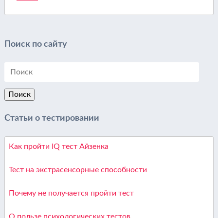
Поиск по сайту
Статьи о тестировании
Как пройти IQ тест Айзенка
Тест на экстрасенсорные способности
Почему не получается пройти тест
О пользе психологических тестов