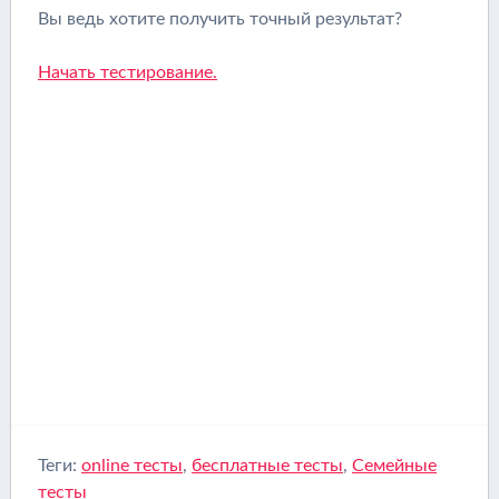
Вы ведь хотите получить точный результат?
Начать тестирование.
Теги:
online тесты
,
бесплатные тесты
,
Семейные
тесты