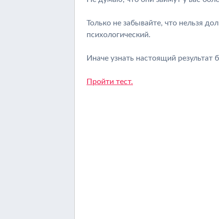
Только не забывайте, что нельзя до
психологический.
Иначе узнать настоящий результат 
Пройти тест.