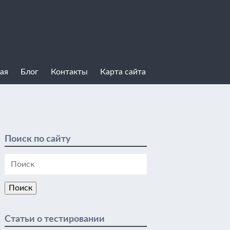
ая
Блог
Контакты
Карта сайта
Поиск по сайту
Статьи о тестировании