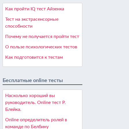
Как пройти IQ тест Айзенка
Тест на экстрасенсорные
способности
Почему не получается пройти тест
О пользе психологических тестов
Как подготовится к тестам
Бесплатные online тесты
Насколько хороший вы
руководитель. Online тест Р.
Блейка.
Online определитель ролей в
команде по Белбину