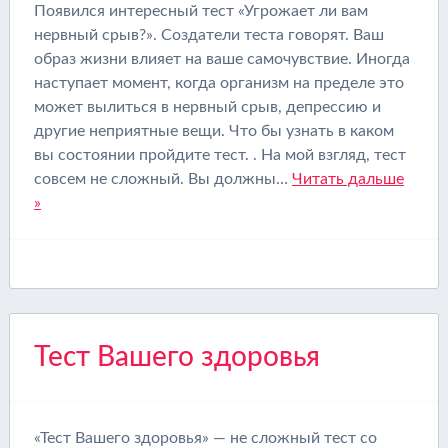
Появился интересный тест «Угрожает ли вам
нервный срыв?». Создатели теста говорят. Ваш
образ жизни влияет на ваше самочувствие. Иногда
наступает момент, когда организм на пределе это
может вылиться в нервный срыв, депрессию и
другие неприятные вещи. Что бы узнать в каком
вы состоянии пройдите тест. . На мой взгляд, тест
совсем не сложный. Вы должны…
Читать дальше
»
Тест Вашего здоровья
«Тест Вашего здоровья» — не сложный тест со