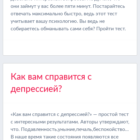
они займут у вас более пяти минут. Постарайтесь
отвечать максимально быстро, ведь этот тест
учитывает вашу психологию. Вы ведь не
собираетесь обманывать сами себя? Пройти тест.
Как вам справится с
депрессией?
«Как вам справится с депрессией?» — простой тест
с интересными результатами. Авторы утверждают,
что. Подавленность,уныние,печаль,беспокойство…
В наше время такие состояния появляются все