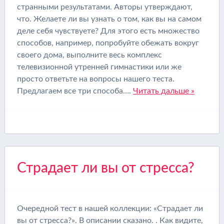
странными результатами. Авторы утверждают,
что. Желаете ли вы узнать о том, как вы на самом
деле себя чувствуете? Для этого есть множество
способов, например, попробуйте обежать вокруг
своего дома, выполните весь комплекс
телевизионной утренней гимнастики или же
просто ответьте на вопросы нашего теста.
Предлагаем все три способа….
Читать дальше »
Страдает ли вы от стресса?
Очередной тест в нашей коллекции: «Страдает ли
вы от стресса?». В описании сказано. . Как видите,