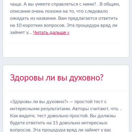
чаще. А вы умеете справляться с ними? . В общем,
описание очень похоже на то, что следовало
ожидать из названия. Вам предлагается ответить
на 10 коротких вопросов. Эта процедура вряд ли
займет у…
Читать дальше »
Здоровы ли вы духовно?
«Здоровы ли вы духовно?» — простой тест с
интересными результатами. Авторы считают, что. .
Как видите, тест довольно простой. Вы должны
будете ответить на 15 довольно интересных
вопросов. Эта процедура вряд ли займет у вас