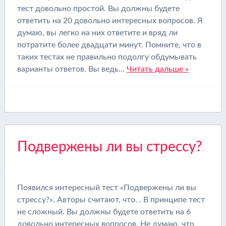
тест довольно простой. Вы должны будете
ответить на 20 довольно интересных вопросов. Я
думаю, вы легко на них ответите и вряд ли
потратите более двадцати минут. Помните, что в
таких тестах не правильно подолгу обдумывать
варианты ответов. Вы ведь…
Читать дальше »
Подвержены ли вы стрессу?
Появился интересный тест «Подвержены ли вы
стрессу?». Авторы считают, что. . В принципе тест
не сложный. Вы должны будете ответить на 6
довольно интересных вопросов. Не думаю, что