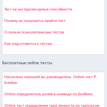
Тест на экстрасенсорные способности
Почему не получается пройти тест
О пользе психологических тестов
Как подготовится к тестам
Бесплатные online тесты
Насколько хороший вы руководитель. Online тест Р.
Блейка.
Online определитель ролей в команде по Белбину
Online тест определения типа личности по типологии