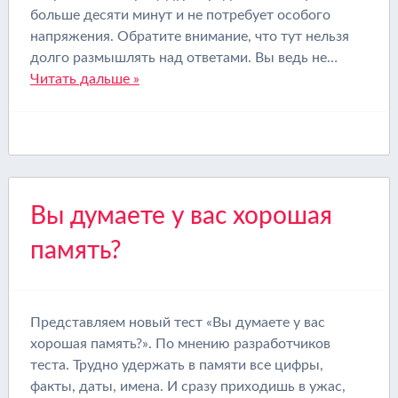
больше десяти минут и не потребует особого
напряжения. Обратите внимание, что тут нельзя
долго размышлять над ответами. Вы ведь не…
Читать дальше »
Вы думаете у вас хорошая
память?
Представляем новый тест «Вы думаете у вас
хорошая память?». По мнению разработчиков
теста. Трудно удержать в памяти все цифры,
факты, даты, имена. И сразу приходишь в ужас,