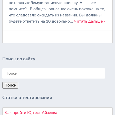
потеряв любимую записную книжку. А вы все
помните? . В общем, описание очень похоже на то,
что следовало ожидать из названия. Вы должны
будете ответить на 10 довольно…
Читать дальше »
Поиск по сайту
Статьи о тестировании
Как пройти IQ тест Айзенка