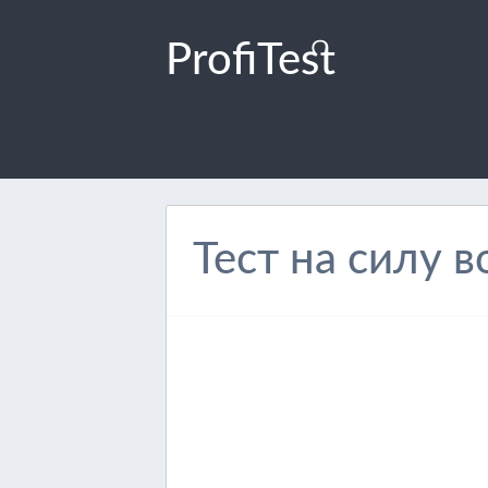
ProfiTest
Тест на силу в