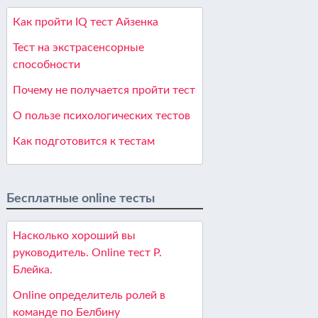
Как пройти IQ тест Айзенка
Тест на экстрасенсорные
способности
Почему не получается пройти тест
О пользе психологических тестов
Как подготовится к тестам
Бесплатные online тесты
Насколько хороший вы
руководитель. Online тест Р.
Блейка.
Online определитель ролей в
команде по Белбину