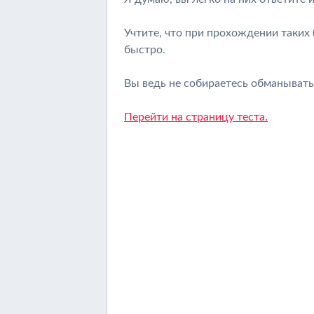
Учтите, что при прохождении таких
быстро.
Вы ведь не собираетесь обманывать
Перейти на страницу теста.