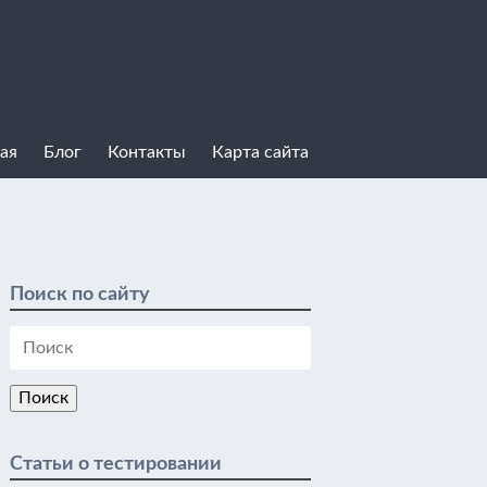
ая
Блог
Контакты
Карта сайта
Поиск по сайту
Статьи о тестировании