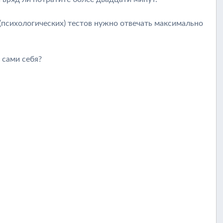
 (психологических) тестов нужно отвечать максимально
 сами себя?