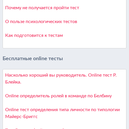
Почему не получается пройти тест
О пользе психологических тестов
Как подготовится к тестам
Бесплатные online тесты
Насколько хороший вы руководитель. Online тест Р.
Блейка.
Online определитель ролей в команде по Белбину
Online тест определения типа личности по типологии
Майерс-Бриггс