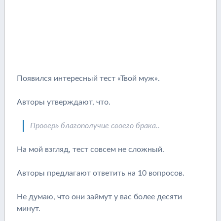
Появился интересный тест «Твой муж».
Авторы утверждают, что.
Проверь благополучие своего брака..
На мой взгляд, тест совсем не сложный.
Авторы предлагают ответить на 10 вопросов.
Не думаю, что они займут у вас более десяти
минут.