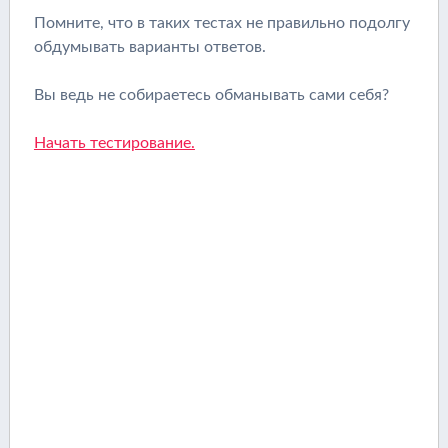
Помните, что в таких тестах не правильно подолгу
обдумывать варианты ответов.
Вы ведь не собираетесь обманывать сами себя?
Начать тестирование.