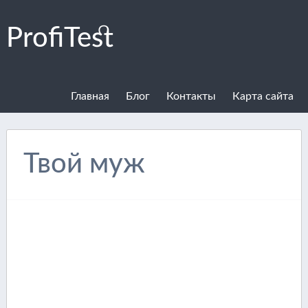
ProfiTest
Главная
Блог
Контакты
Карта сайта
Твой муж