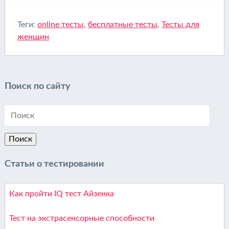
Теги:
online тесты
,
бесплатные тесты
,
Тесты для
женщин
Поиск по сайту
Статьи о тестировании
Как пройти IQ тест Айзенка
Тест на экстрасенсорные способности