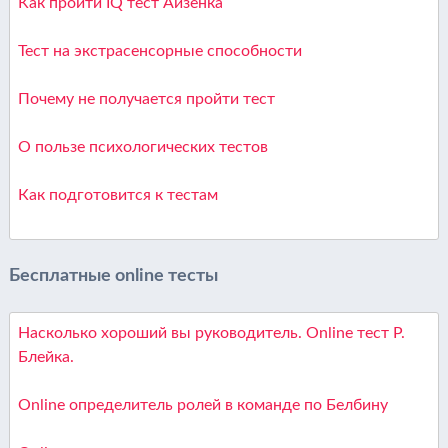
Как пройти IQ тест Айзенка
Тест на экстрасенсорные способности
Почему не получается пройти тест
О пользе психологических тестов
Как подготовится к тестам
Бесплатные online тесты
Насколько хороший вы руководитель. Online тест Р.
Блейка.
Online определитель ролей в команде по Белбину