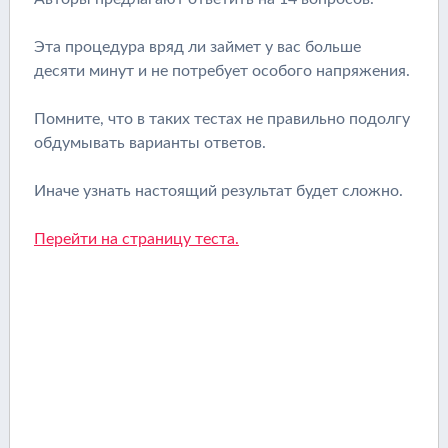
Эта процедура вряд ли займет у вас больше
десяти минут и не потребует особого напряжения.
Помните, что в таких тестах не правильно подолгу
обдумывать варианты ответов.
Иначе узнать настоящий результат будет сложно.
Перейти на страницу теста.