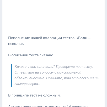
Пополнение нашей коллекции тестов: «Воля —
неволя.».
В описании теста сказано.
Какова у вас сила воли? Проверьте по тесту.
Ответьте на вопросы с максимальной
объективностью. Помните, что это всего лишь
самопроверка..
В принципе тест не сложный.
Авторы предлагают ответить на 14 вопросов.