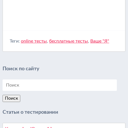
Теги:
online тесты
,
бесплатные тесты
,
Ваше "Я"
Поиск по сайту
Статьи о тестировании