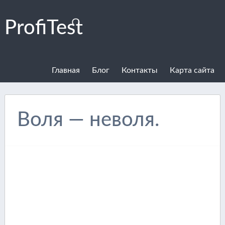
ProfiTest
Главная
Блог
Контакты
Карта сайта
Воля — неволя.