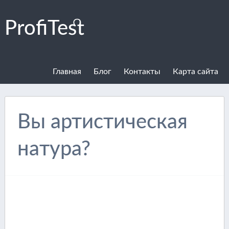
ProfiTest
Главная
Блог
Контакты
Карта сайта
Вы артистическая
натура?