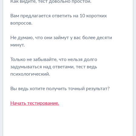
Как видите, тест довольно простой.
Вам предлагается ответить на 10 коротких
вопросов.
Не думаю, что они займут у вас более десяти
минут.
Только не забывайте, что нельзя долго
задумываться над ответами, тест ведь
психологический.
Вы ведь хотите получить точный результат?
Начать тестирование.