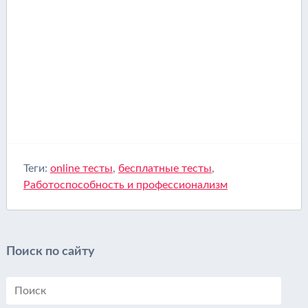
Теги:
online тесты
,
бесплатные тесты
,
Работоспособность и профессионализм
Поиск по сайту