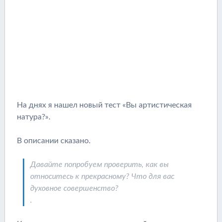
На днях я нашел новый тест «Вы артистическая
натура?».
В описании сказано.
Давайте попробуем проверить, как вы
относитесь к прекрасному? Что для вас
духовное совершенство?
.