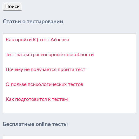
Статьи о тестировании
Как пройти IQ тест Айзенка
Тест на экстрасенсорные способности
Почему не получается пройти тест
О пользе психологических тестов
Как подготовится к тестам
Бесплатные online тесты