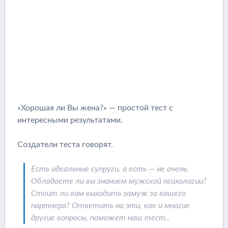
«Хорошая ли Вы жена?» — простой тест с
интересными результатами.
Создатели теста говорят.
Есть идеальные супруги, а есть — не очень.
Обладаете ли вы знанием мужской психологии?
Стоит ли вам выходить замуж за вашего
партнера? Ответить на эти, как и многие
другие вопросы, поможет наш тест..