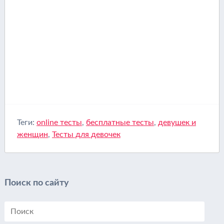
Теги:
online тесты
,
бесплатные тесты
,
девушек и
женщин
,
Тесты для девочек
Поиск по сайту