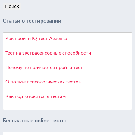
Статьи о тестировании
Как пройти IQ тест Айзенка
Тест на экстрасенсорные способности
Почему не получается пройти тест
О пользе психологических тестов
Как подготовится к тестам
Бесплатные online тесты