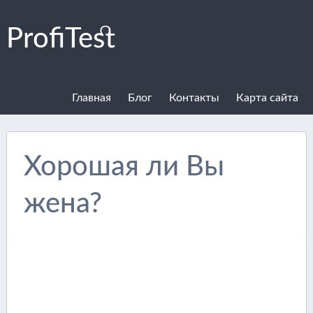
ProfiTest
Главная
Блог
Контакты
Карта сайта
Хорошая ли Вы
жена?