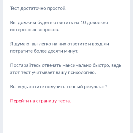
Тест достаточно простой.
Вы должны будете ответить на 10 довольно
интересных вопросов.
Я думаю, вы легко на них ответите и вряд ли
потратите более десяти минут.
Постарайтесь отвечать максимально быстро, ведь
этот тест учитывает вашу психологию.
Вы ведь хотите получить точный результат?
Перейти на страницу теста.